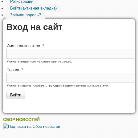
Регистрация
Войти
(активная вкладка)
Забыли пароль?
Вход на сайт
Имя пользователя
*
Укажите ваше имя на сайте open-suse.ru.
Пароль
*
Укажите пароль, соответствующий вашему имени пользователя.
СБОР НОВОСТЕЙ