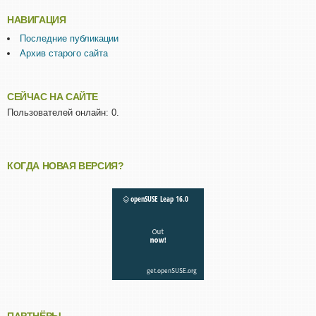
НАВИГАЦИЯ
Последние публикации
Архив старого сайта
СЕЙЧАС НА САЙТЕ
Пользователей онлайн: 0.
КОГДА НОВАЯ ВЕРСИЯ?