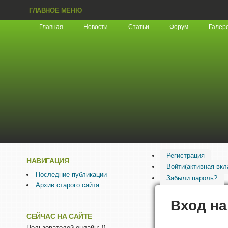
ГЛАВНОЕ МЕНЮ
Главная
Новости
Статьи
Форум
Галер
Регистрация
НАВИГАЦИЯ
Войти
(активная вкл
Последние публикации
Забыли пароль?
Архив старого сайта
Вход на
СЕЙЧАС НА САЙТЕ
Пользователей онлайн: 0.