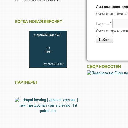
Имя пользовател
Укажите ваше имя на 
КОГДА НОВАЯ ВЕРСИЯ?
Пароль
*
Укажите пароль, соо
СБОР НОВОСТЕЙ
ПАРТНЁРЫ