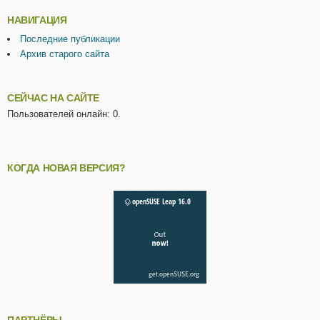
НАВИГАЦИЯ
Последние публикации
Архив старого сайта
СЕЙЧАС НА САЙТЕ
Пользователей онлайн: 0.
КОГДА НОВАЯ ВЕРСИЯ?