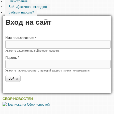
Регистрация
Войти
(активная вкладка)
Забыли пароль?
Вход на сайт
Имя пользователя
*
Укажите ваше имя на сайте open-suse.ru.
Пароль
*
Укажите пароль, соответствующий вашему имени пользователя.
СБОР НОВОСТЕЙ