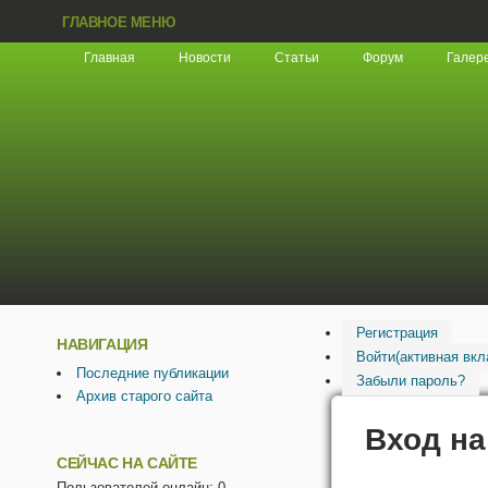
ГЛАВНОЕ МЕНЮ
Главная
Новости
Статьи
Форум
Галер
Регистрация
НАВИГАЦИЯ
Войти
(активная вкл
Последние публикации
Забыли пароль?
Архив старого сайта
Вход на
СЕЙЧАС НА САЙТЕ
Пользователей онлайн: 0.