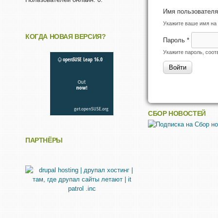
Имя пользовател
Укажите ваше имя на 
КОГДА НОВАЯ ВЕРСИЯ?
Пароль
*
Укажите пароль, соо
СБОР НОВОСТЕЙ
ПАРТНЁРЫ