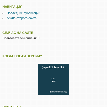
НАВИГАЦИЯ
Последние публикации
Архив старого сайта
СЕЙЧАС НА САЙТЕ
Пользователей онлайн: 0.
КОГДА НОВАЯ ВЕРСИЯ?