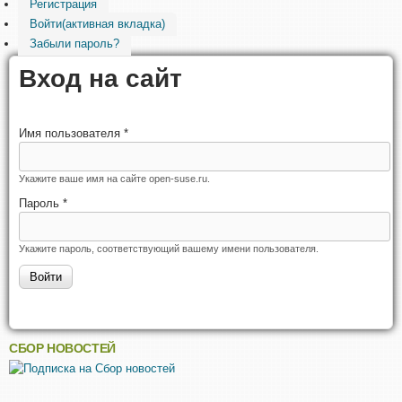
Регистрация
Войти
(активная вкладка)
Забыли пароль?
Вход на сайт
Имя пользователя
*
Укажите ваше имя на сайте open-suse.ru.
Пароль
*
Укажите пароль, соответствующий вашему имени пользователя.
СБОР НОВОСТЕЙ