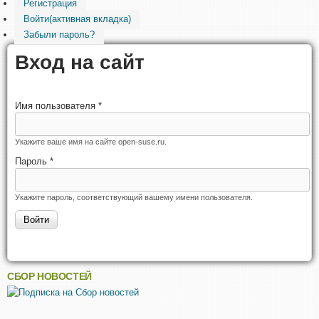
Регистрация
Войти
(активная вкладка)
Забыли пароль?
Вход на сайт
Имя пользователя
*
Укажите ваше имя на сайте open-suse.ru.
Пароль
*
Укажите пароль, соответствующий вашему имени пользователя.
СБОР НОВОСТЕЙ