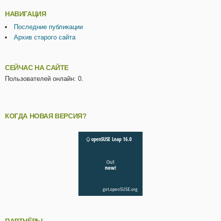
НАВИГАЦИЯ
Последние публикации
Архив старого сайта
СЕЙЧАС НА САЙТЕ
Пользователей онлайн: 0.
КОГДА НОВАЯ ВЕРСИЯ?