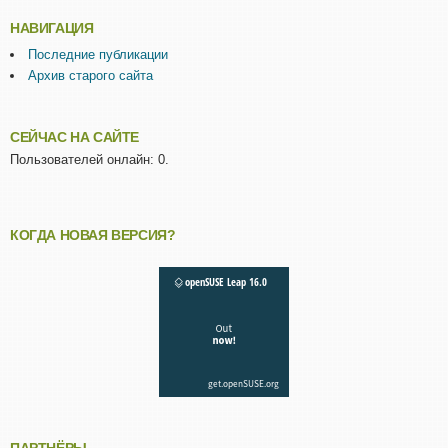
НАВИГАЦИЯ
Последние публикации
Архив старого сайта
СЕЙЧАС НА САЙТЕ
Пользователей онлайн: 0.
КОГДА НОВАЯ ВЕРСИЯ?