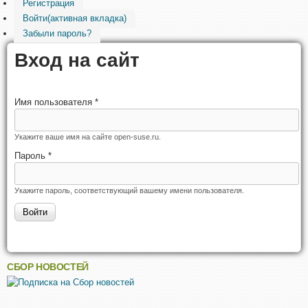
Регистрация
Войти
(активная вкладка)
Забыли пароль?
Вход на сайт
Имя пользователя
*
Укажите ваше имя на сайте open-suse.ru.
Пароль
*
Укажите пароль, соответствующий вашему имени пользователя.
СБОР НОВОСТЕЙ