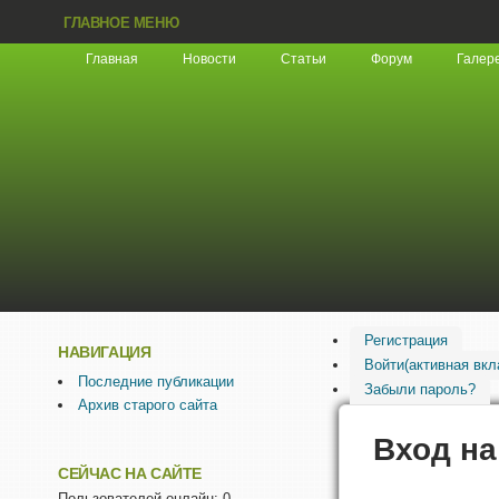
ГЛАВНОЕ МЕНЮ
Главная
Новости
Статьи
Форум
Галер
Регистрация
НАВИГАЦИЯ
Войти
(активная вкл
Последние публикации
Забыли пароль?
Архив старого сайта
Вход на
СЕЙЧАС НА САЙТЕ
Пользователей онлайн: 0.