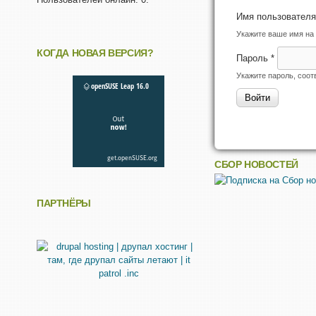
Имя пользовател
Укажите ваше имя на 
КОГДА НОВАЯ ВЕРСИЯ?
Пароль
*
Укажите пароль, соо
СБОР НОВОСТЕЙ
ПАРТНЁРЫ