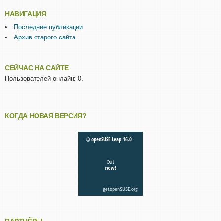
НАВИГАЦИЯ
Последние публикации
Архив старого сайта
СЕЙЧАС НА САЙТЕ
Пользователей онлайн: 0.
КОГДА НОВАЯ ВЕРСИЯ?