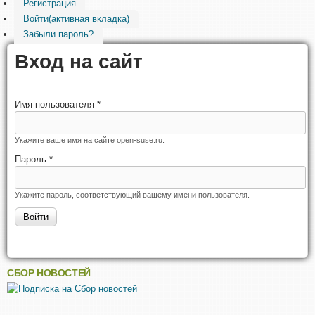
Регистрация
Войти
(активная вкладка)
Забыли пароль?
Вход на сайт
Имя пользователя
*
Укажите ваше имя на сайте open-suse.ru.
Пароль
*
Укажите пароль, соответствующий вашему имени пользователя.
СБОР НОВОСТЕЙ