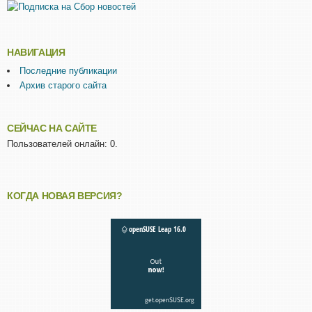
НАВИГАЦИЯ
Последние публикации
Архив старого сайта
СЕЙЧАС НА САЙТЕ
Пользователей онлайн: 0.
КОГДА НОВАЯ ВЕРСИЯ?