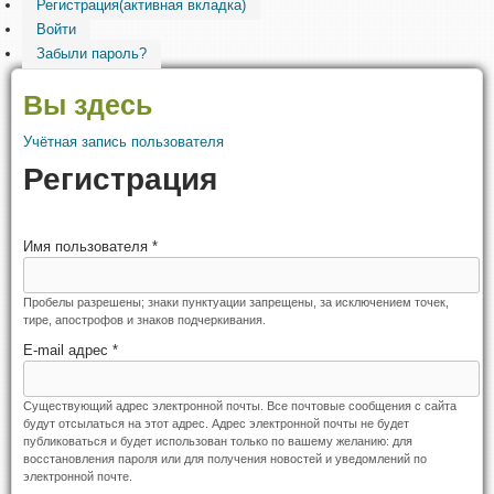
Регистрация
(активная вкладка)
Войти
Забыли пароль?
Вы здесь
Учётная запись пользователя
Регистрация
Имя пользователя
*
Пробелы разрешены; знаки пунктуации запрещены, за исключением точек,
тире, апострофов и знаков подчеркивания.
E-mail адрес
*
Существующий адрес электронной почты. Все почтовые сообщения с сайта
будут отсылаться на этот адрес. Адрес электронной почты не будет
публиковаться и будет использован только по вашему желанию: для
восстановления пароля или для получения новостей и уведомлений по
электронной почте.