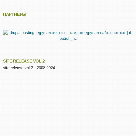
ПАРТНЁРЫ
SITE RELEASE VOL.2
site release vol.2 - 2008-2024