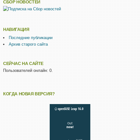
СБОР НОВОСТЕЙ
НАВИГАЦИЯ
Последние публикации
Архив старого сайта
СЕЙЧАС НА САЙТЕ
Пользователей онлайн: 0.
КОГДА НОВАЯ ВЕРСИЯ?