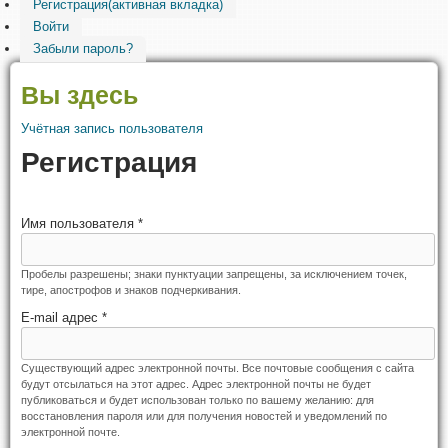
Регистрация
(активная вкладка)
Войти
Забыли пароль?
Вы здесь
Учётная запись пользователя
Регистрация
Имя пользователя
*
Пробелы разрешены; знаки пунктуации запрещены, за исключением точек,
тире, апострофов и знаков подчеркивания.
E-mail адрес
*
Существующий адрес электронной почты. Все почтовые сообщения с сайта
будут отсылаться на этот адрес. Адрес электронной почты не будет
публиковаться и будет использован только по вашему желанию: для
восстановления пароля или для получения новостей и уведомлений по
электронной почте.