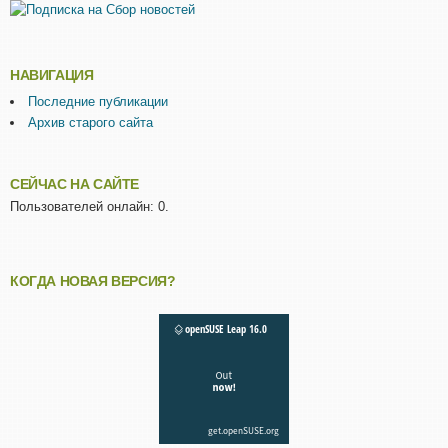
НАВИГАЦИЯ
Последние публикации
Архив старого сайта
СЕЙЧАС НА САЙТЕ
Пользователей онлайн: 0.
КОГДА НОВАЯ ВЕРСИЯ?