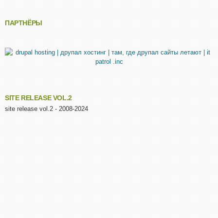
ПАРТНЁРЫ
SITE RELEASE VOL.2
site release vol.2 - 2008-2024