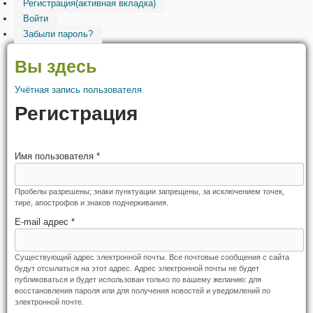
Регистрация
(активная вкладка)
Войти
Забыли пароль?
Вы здесь
Учётная запись пользователя
Регистрация
Имя пользователя
*
Пробелы разрешены; знаки пунктуации запрещены, за исключением точек,
тире, апострофов и знаков подчеркивания.
E-mail адрес
*
Существующий адрес электронной почты. Все почтовые сообщения с сайта
будут отсылаться на этот адрес. Адрес электронной почты не будет
публиковаться и будет использован только по вашему желанию: для
восстановления пароля или для получения новостей и уведомлений по
электронной почте.