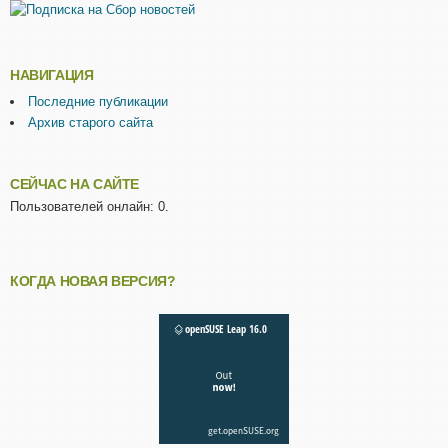
НАВИГАЦИЯ
Последние публикации
Архив старого сайта
СЕЙЧАС НА САЙТЕ
Пользователей онлайн: 0.
КОГДА НОВАЯ ВЕРСИЯ?