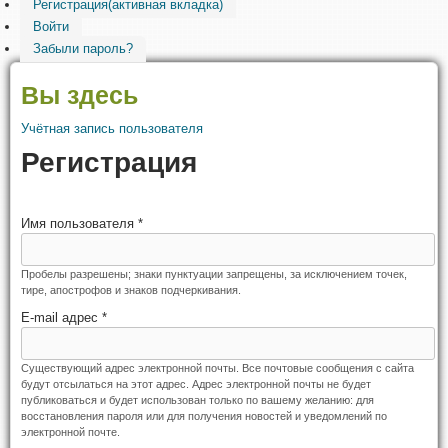
Регистрация
(активная вкладка)
Войти
Забыли пароль?
Вы здесь
Учётная запись пользователя
Регистрация
Имя пользователя
*
Пробелы разрешены; знаки пунктуации запрещены, за исключением точек,
тире, апострофов и знаков подчеркивания.
E-mail адрес
*
Существующий адрес электронной почты. Все почтовые сообщения с сайта
будут отсылаться на этот адрес. Адрес электронной почты не будет
публиковаться и будет использован только по вашему желанию: для
восстановления пароля или для получения новостей и уведомлений по
электронной почте.