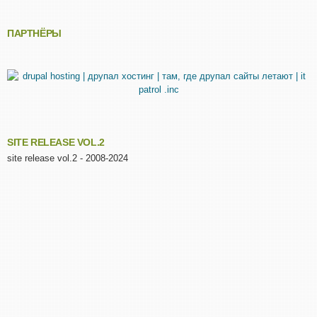
ПАРТНЁРЫ
SITE RELEASE VOL.2
site release vol.2 - 2008-2024