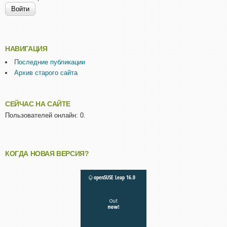
НАВИГАЦИЯ
Последние публикации
Архив старого сайта
СЕЙЧАС НА САЙТЕ
Пользователей онлайн: 0.
КОГДА НОВАЯ ВЕРСИЯ?