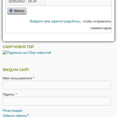
11/05/2012 - 18:24
Вверху
Войдите
или
зарегистрируйтесь
, чтобы отправлять
комментарии
СБОР НОВОСТЕЙ
ВХОД НА САЙТ
Имя пользователя
*
Пароль
*
Регистрация
Забыли пароль?