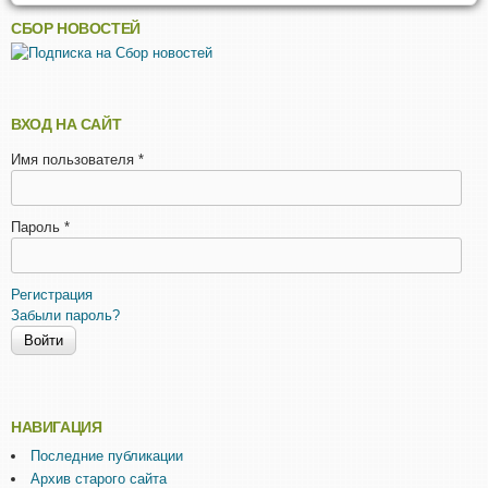
СБОР НОВОСТЕЙ
ВХОД НА САЙТ
Имя пользователя
*
Пароль
*
Регистрация
Забыли пароль?
НАВИГАЦИЯ
Последние публикации
Архив старого сайта