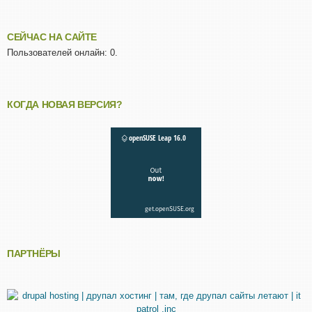
СЕЙЧАС НА САЙТЕ
Пользователей онлайн: 0.
КОГДА НОВАЯ ВЕРСИЯ?
ПАРТНЁРЫ