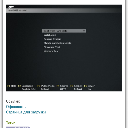
Ссылки:
Офновость
Страница для загрузки
Теги: