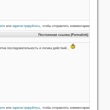
ите
или
зарегистрируйтесь
, чтобы отправлять комментарии
Постоянная ссылка (Permalink)
нятна последовательность и логика действий...
ите
или
зарегистрируйтесь
, чтобы отправлять комментарии