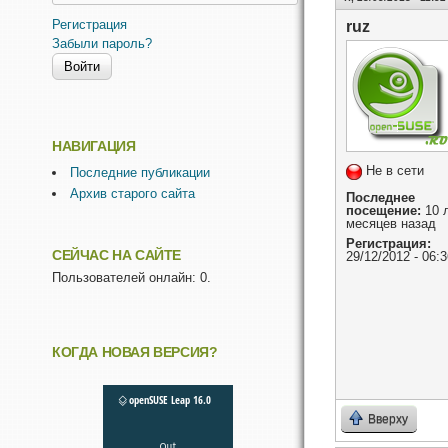
Регистрация
ruz
Забыли пароль?
НАВИГАЦИЯ
Не в сети
Последние публикации
Архив старого сайта
Последнее
посещение:
10 л
месяцев назад
Регистрация:
СЕЙЧАС НА САЙТЕ
29/12/2012 - 06:3
Пользователей онлайн: 0.
КОГДА НОВАЯ ВЕРСИЯ?
Вверху