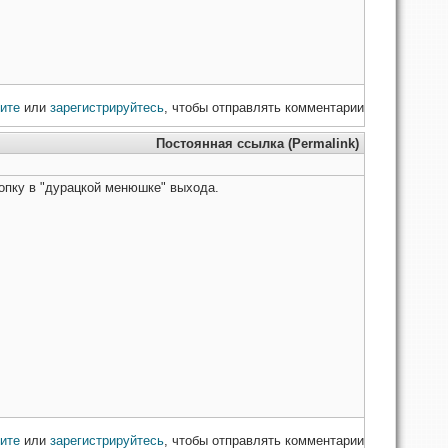
ите
или
зарегистрируйтесь
, чтобы отправлять комментарии
Постоянная ссылка (Permalink)
пку в "дурацкой менюшке" выхода.
ите
или
зарегистрируйтесь
, чтобы отправлять комментарии