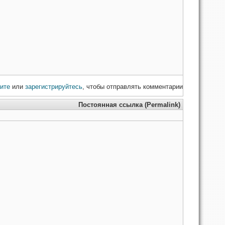
ите
или
зарегистрируйтесь
, чтобы отправлять комментарии
Постоянная ссылка (Permalink)