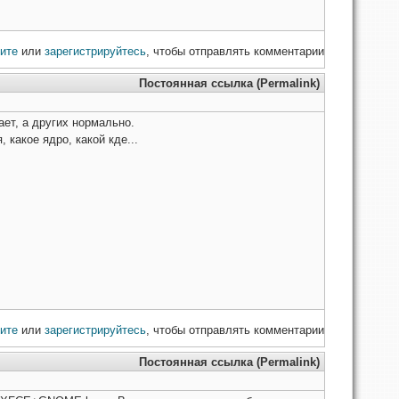
ите
или
зарегистрируйтесь
, чтобы отправлять комментарии
Постоянная ссылка (Permalink)
ает, а других нормально.
 какое ядро, какой кде...
ите
или
зарегистрируйтесь
, чтобы отправлять комментарии
Постоянная ссылка (Permalink)