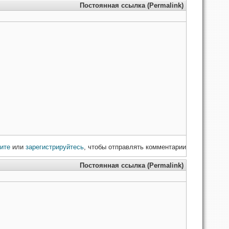
Постоянная ссылка (Permalink)
ите
или
зарегистрируйтесь
, чтобы отправлять комментарии
Постоянная ссылка (Permalink)