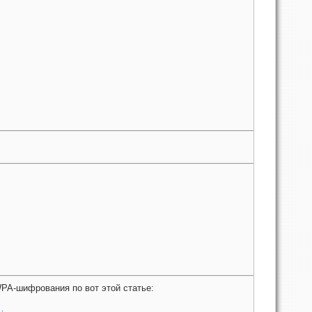
PA-шифрования по вот этой статье: