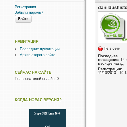
Регистрация
danildushist
Забыли пароль?
НАВИГАЦИЯ
Не в сети
Последние публикации
Архив старого сайта
Последнее
посещение:
12 л
месяцев назад
Регистрация:
СЕЙЧАС НА САЙТЕ
11/10/2013 - 19:1
Пользователей онлайн: 0.
КОГДА НОВАЯ ВЕРСИЯ?