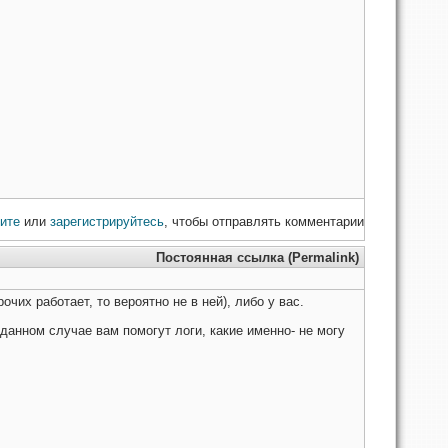
ите
или
зарегистрируйтесь
, чтобы отправлять комментарии
Постоянная ссылка (Permalink)
очих работает, то вероятно не в ней), либо у вас.
данном случае вам помогут логи, какие именно- не могу