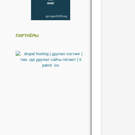
ПАРТНЁРЫ