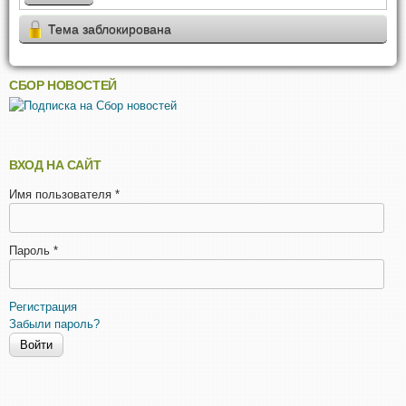
Тема заблокирована
СБОР НОВОСТЕЙ
ВХОД НА САЙТ
Имя пользователя
*
Пароль
*
Регистрация
Забыли пароль?