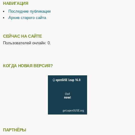
НАВИГАЦИЯ
Последние публикации
Архив старого сайта
СЕЙЧАС НА САЙТЕ
Пользователей онлайн: 0.
КОГДА НОВАЯ ВЕРСИЯ?
ПАРТНЁРЫ