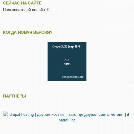
СЕЙЧАС НА САЙТЕ
Пользователей онлайн: 0.
КОГДА НОВАЯ ВЕРСИЯ?
ПАРТНЁРЫ