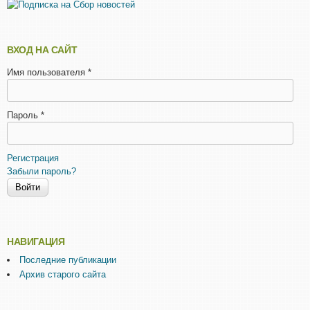
ВХОД НА САЙТ
Имя пользователя
*
Пароль
*
Регистрация
Забыли пароль?
НАВИГАЦИЯ
Последние публикации
Архив старого сайта