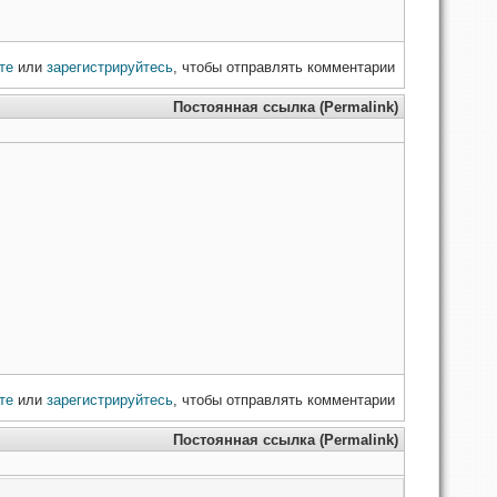
те
или
зарегистрируйтесь
, чтобы отправлять комментарии
Постоянная ссылка (Permalink)
те
или
зарегистрируйтесь
, чтобы отправлять комментарии
Постоянная ссылка (Permalink)