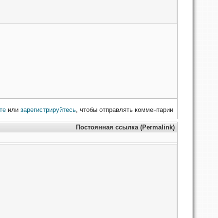
те
или
зарегистрируйтесь
, чтобы отправлять комментарии
Постоянная ссылка (Permalink)