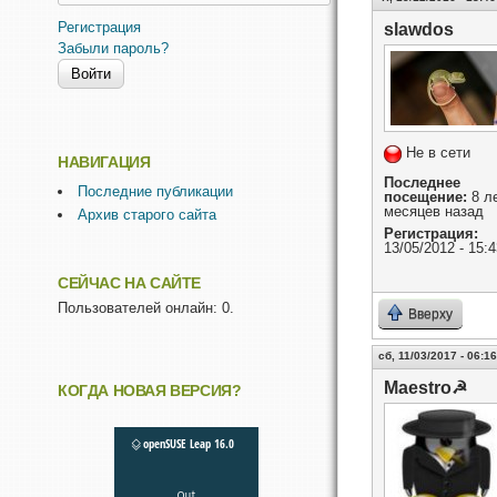
Регистрация
slawdos
Забыли пароль?
Не в сети
НАВИГАЦИЯ
Последнее
Последние публикации
посещение:
8 ле
месяцев назад
Архив старого сайта
Регистрация:
13/05/2012 - 15:4
СЕЙЧАС НА САЙТЕ
Пользователей онлайн: 0.
Вверху
сб, 11/03/2017 - 06:16
Maestro☭
КОГДА НОВАЯ ВЕРСИЯ?