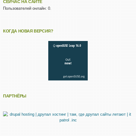
СЕЙЧАС НА САЙТЕ
Пользователей онлайн: 0.
КОГДА НОВАЯ ВЕРСИЯ?
ПАРТНЁРЫ