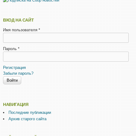
ВХОД НА САЙТ
Имя пользователя
*
Пароль
*
Регистрация
Забыли пароль?
НАВИГАЦИЯ
Последние публикации
Архив старого сайта