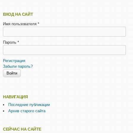
ВХОД НА САЙТ
Имя пользователя
*
Пароль
*
Регистрация
Забыли пароль?
НАВИГАЦИЯ
Последние публикации
Архив старого сайта
СЕЙЧАС НА САЙТЕ