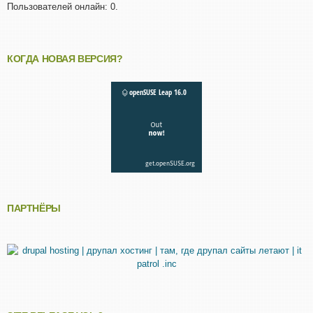
Пользователей онлайн: 0.
КОГДА НОВАЯ ВЕРСИЯ?
ПАРТНЁРЫ