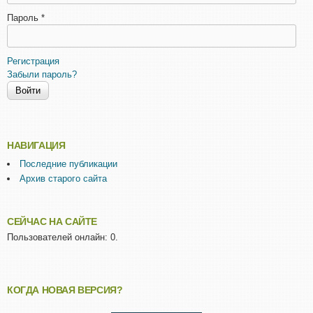
Пароль
*
Регистрация
Забыли пароль?
НАВИГАЦИЯ
Последние публикации
Архив старого сайта
СЕЙЧАС НА САЙТЕ
Пользователей онлайн: 0.
КОГДА НОВАЯ ВЕРСИЯ?