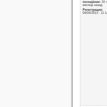
посещение:
10 л
месяца назад
Регистрация:
04/04/2013 - 11:1