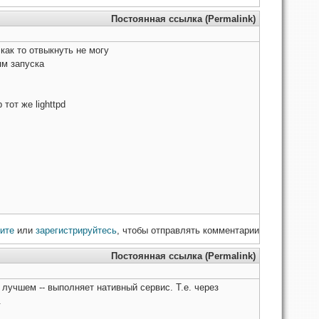
Постоянная ссылка (Permalink)
как то отвыкнуть не могу
ям запуска
тот же lighttpd
ите
или
зарегистрируйтесь
, чтобы отправлять комментарии
Постоянная ссылка (Permalink)
лучшем -- выполняет нативный сервис. Т.е. через
.