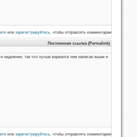
ите
или
зарегистрируйтесь
, чтобы отправлять комментарии
Постоянная ссылка (Permalink)
е и надежнее, так что лучше варианта чем написан выше и
ите
или
зарегистрируйтесь
, чтобы отправлять комментарии