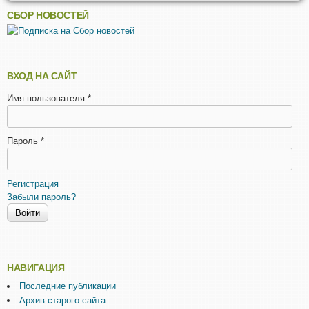
СБОР НОВОСТЕЙ
ВХОД НА САЙТ
Имя пользователя
*
Пароль
*
Регистрация
Забыли пароль?
НАВИГАЦИЯ
Последние публикации
Архив старого сайта