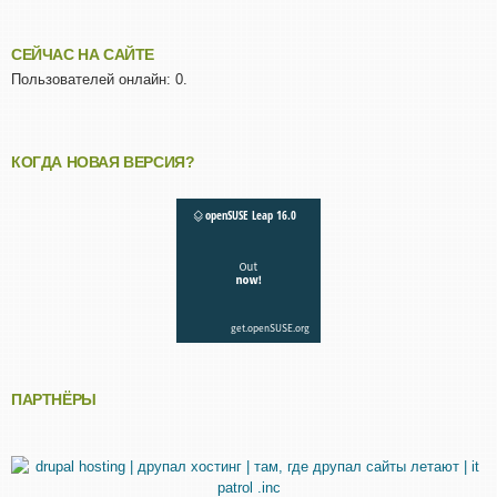
СЕЙЧАС НА САЙТЕ
Пользователей онлайн: 0.
КОГДА НОВАЯ ВЕРСИЯ?
ПАРТНЁРЫ