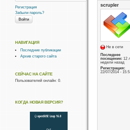
scrupler
Регистрация
Забыли пароль?
НАВИГАЦИЯ
Не в сети
Последние публикации
Последнее
Архив старого сайта
посещение:
12 л
недели назад
Регистрация:
22/07/2014 - 15:5
СЕЙЧАС НА САЙТЕ
Пользователей онлайн: 0.
КОГДА НОВАЯ ВЕРСИЯ?