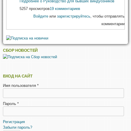
Подробнее
о Руководство для бывших виндуозников
5257 просмотров
19 комментариев
Войдите
или
зарегистрируйтесь
, чтобы отправлять
комментарии
СБОР НОВОСТЕЙ
ВХОД НА САЙТ
Имя пользователя
*
Пароль
*
Регистрация
Забыли пароль?