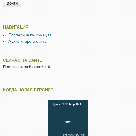
НАВИГАЦИЯ
Последние публикации
Архив старого сайта
СЕЙЧАС НА САЙТЕ
Пользователей онлайн: 0.
КОГДА НОВАЯ ВЕРСИЯ?