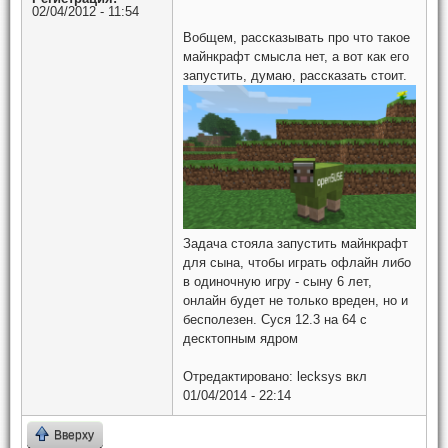
02/04/2012 - 11:54
Вобщем, рассказывать про что такое
майнкрафт смысла нет, а вот как его
запустить, думаю, рассказать стоит.
Задача стояла запустить майнкрафт
для сына, чтобы играть офлайн либо
в одиночную игру - сыну 6 лет,
онлайн будет не только вреден, но и
бесполезен. Суся 12.3 на 64 с
десктопным ядром
Отредактировано:
lecksys
вкл
01/04/2014 - 22:14
Вверху