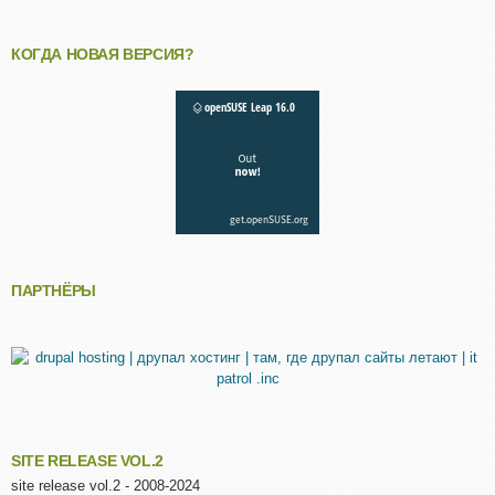
КОГДА НОВАЯ ВЕРСИЯ?
ПАРТНЁРЫ
SITE RELEASE VOL.2
site release vol.2 - 2008-2024