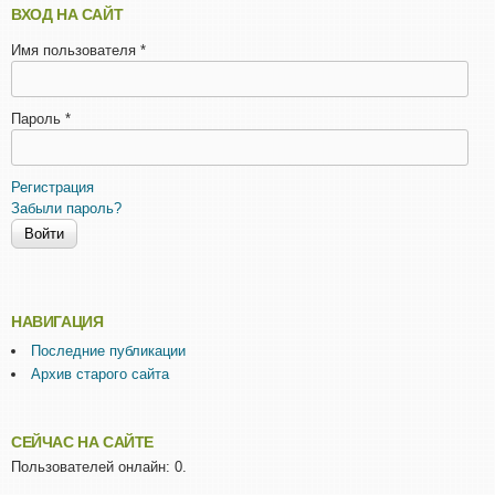
ВХОД НА САЙТ
Имя пользователя
*
Пароль
*
Регистрация
Забыли пароль?
НАВИГАЦИЯ
Последние публикации
Архив старого сайта
СЕЙЧАС НА САЙТЕ
Пользователей онлайн: 0.