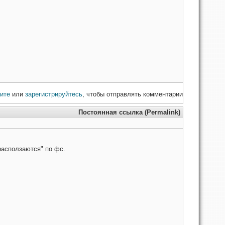
ите
или
зарегистрируйтесь
, чтобы отправлять комментарии
Постоянная ссылка (Permalink)
асползаются" по фс.