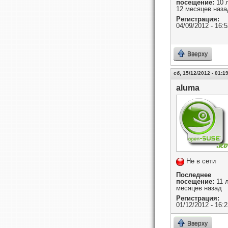
посещение:
10 
12 месяцев наза
Регистрация:
04/09/2012 - 16:5
Вверху
сб, 15/12/2012 - 01:1
aluma
Не в сети
Последнее
посещение:
11 л
месяцев назад
Регистрация:
01/12/2012 - 16:2
Вверху