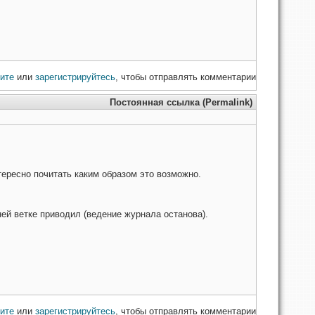
ите
или
зарегистрируйтесь
, чтобы отправлять комментарии
Постоянная ссылка (Permalink)
тересно почитать каким образом это возможно.
ей ветке приводил (ведение журнала останова).
ите
или
зарегистрируйтесь
, чтобы отправлять комментарии