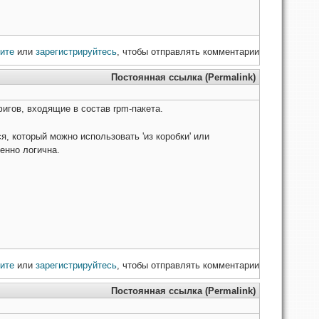
ите
или
зарегистрируйтесь
, чтобы отправлять комментарии
Постоянная ссылка (Permalink)
игов, входящие в состав rpm-пакета.
я, который можно использовать 'из коробки' или
шенно логична.
ите
или
зарегистрируйтесь
, чтобы отправлять комментарии
Постоянная ссылка (Permalink)