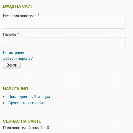
ВХОД НА САЙТ
Имя пользователя
*
Пароль
*
Регистрация
Забыли пароль?
НАВИГАЦИЯ
Последние публикации
Архив старого сайта
СЕЙЧАС НА САЙТЕ
Пользователей онлайн: 0.