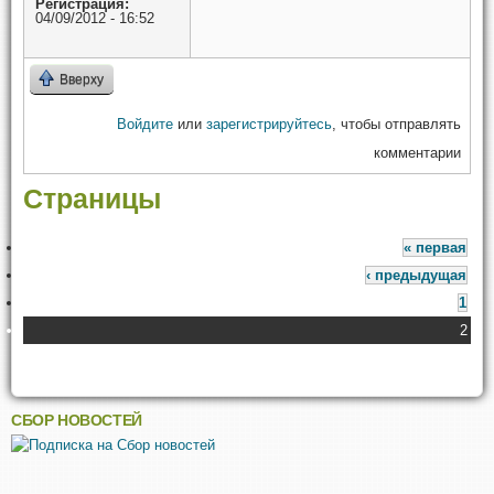
Регистрация:
04/09/2012 - 16:52
Вверху
Войдите
или
зарегистрируйтесь
, чтобы отправлять
комментарии
Страницы
« первая
‹ предыдущая
1
2
СБОР НОВОСТЕЙ