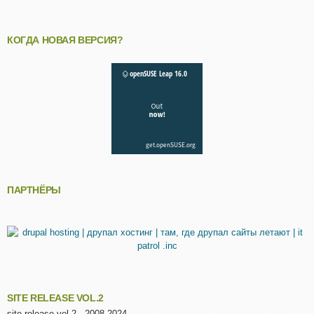
КОГДА НОВАЯ ВЕРСИЯ?
ПАРТНЁРЫ
SITE RELEASE VOL.2
site release vol.2 - 2008-2024