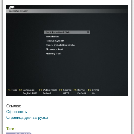
Ссылки:
Офновость
Страница для загрузки
Теги: