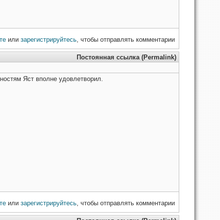
те
или
зарегистрируйтесь
, чтобы отправлять комментарии
Постоянная ссылка (Permalink)
бностям Яст вполне удовлетворил.
те
или
зарегистрируйтесь
, чтобы отправлять комментарии