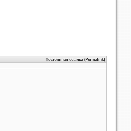
Постоянная ссылка (Permalink)