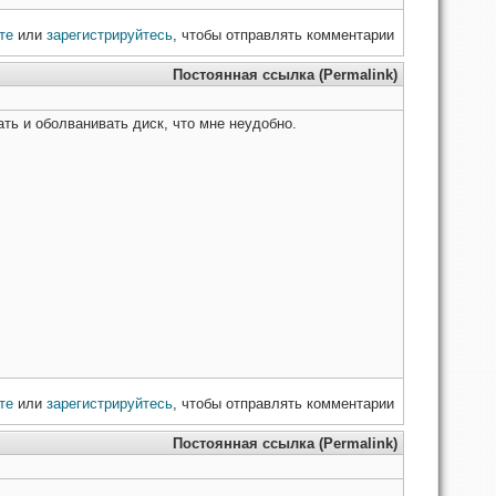
те
или
зарегистрируйтесь
, чтобы отправлять комментарии
Постоянная ссылка (Permalink)
ь и оболванивать диск, что мне неудобно.
те
или
зарегистрируйтесь
, чтобы отправлять комментарии
Постоянная ссылка (Permalink)