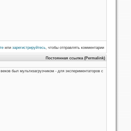
те
или
зарегистрируйтесь
, чтобы отправлять комментарии
Постоянная ссылка (Permalink)
 веков был мультизагрузчиком - для экспериментаторов с