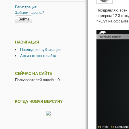
Регистрация
Поздравляю всех с
Забыли пароль?
номером 12.3 с ко
пишут на офсайте
НАВИГАЦИЯ
Последние публикации
Архив старого сайта
СЕЙЧАС НА САЙТЕ
Пользователей онлайн: 0.
КОГДА НОВАЯ ВЕРСИЯ?