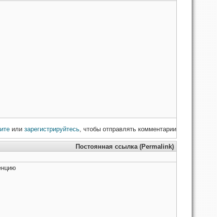
ите
или
зарегистрируйтесь
, чтобы отправлять комментарии
Постоянная ссылка (Permalink)
ренцию