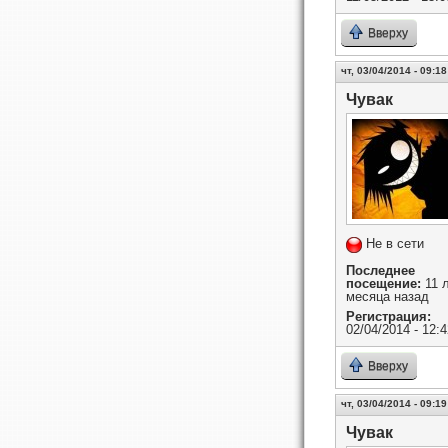
Вверху
чт, 03/04/2014 - 09:18
Чувак
Не в сети
Последнее
посещение:
11 л
месяца назад
Регистрация:
02/04/2014 - 12:4
Вверху
чт, 03/04/2014 - 09:19
Чувак