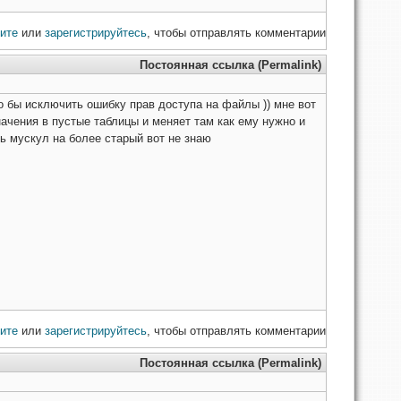
ите
или
зарегистрируйтесь
, чтобы отправлять комментарии
Постоянная ссылка (Permalink)
о бы исключить ошибку прав доступа на файлы )) мне вот
ачения в пустые таблицы и меняет там как ему нужно и
ть мускул на более старый вот не знаю
ите
или
зарегистрируйтесь
, чтобы отправлять комментарии
Постоянная ссылка (Permalink)