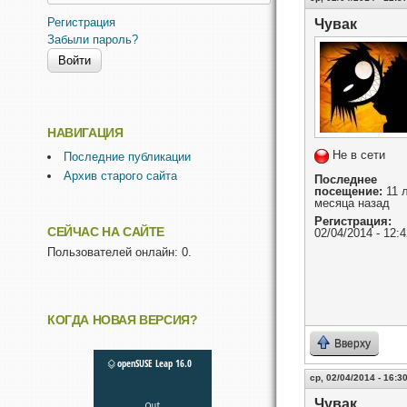
Регистрация
Чувак
Забыли пароль?
НАВИГАЦИЯ
Не в сети
Последние публикации
Архив старого сайта
Последнее
посещение:
11 л
месяца назад
Регистрация:
СЕЙЧАС НА САЙТЕ
02/04/2014 - 12:4
Пользователей онлайн: 0.
КОГДА НОВАЯ ВЕРСИЯ?
Вверху
ср, 02/04/2014 - 16:3
Чувак