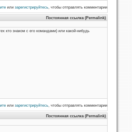
ите
или
зарегистрируйтесь
, чтобы отправлять комментарии
Постоянная ссылка (Permalink)
тех кто знаком с его командами) или какой-нибудь
ите
или
зарегистрируйтесь
, чтобы отправлять комментарии
Постоянная ссылка (Permalink)