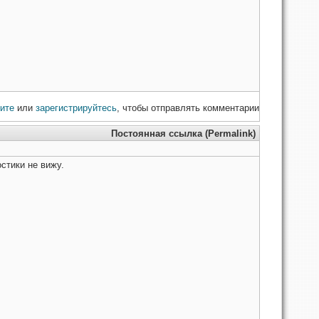
ите
или
зарегистрируйтесь
, чтобы отправлять комментарии
Постоянная ссылка (Permalink)
стики не вижу.