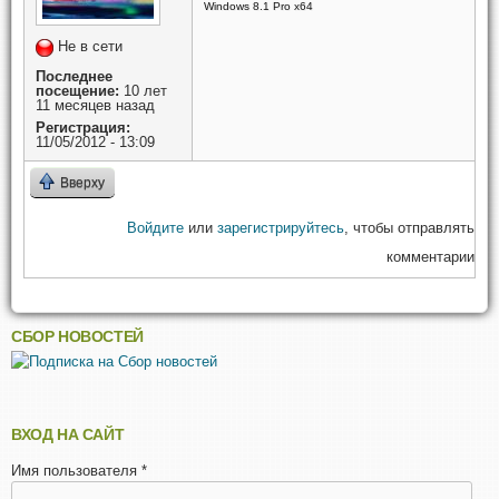
Windows 8.1 Pro x64
Не в сети
Последнее
посещение:
10 лет
11 месяцев назад
Регистрация:
11/05/2012 - 13:09
Вверху
Войдите
или
зарегистрируйтесь
, чтобы отправлять
комментарии
СБОР НОВОСТЕЙ
ВХОД НА САЙТ
Имя пользователя
*