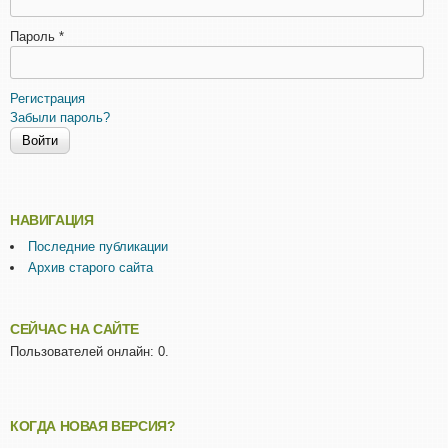
Пароль
*
Регистрация
Забыли пароль?
НАВИГАЦИЯ
Последние публикации
Архив старого сайта
СЕЙЧАС НА САЙТЕ
Пользователей онлайн: 0.
КОГДА НОВАЯ ВЕРСИЯ?