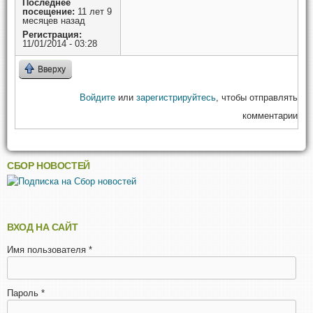
Последнее
посещение:
11 лет 9
месяцев назад
Регистрация:
11/01/2014 - 03:28
Вверху
Войдите
или
зарегистрируйтесь
, чтобы отправлять
комментарии
СБОР НОВОСТЕЙ
ВХОД НА САЙТ
Имя пользователя
*
Пароль
*