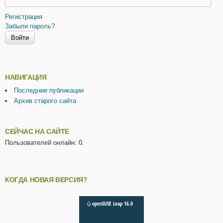
Регистрация
Забыли пароль?
НАВИГАЦИЯ
Последние публикации
Архив старого сайта
СЕЙЧАС НА САЙТЕ
Пользователей онлайн: 0.
КОГДА НОВАЯ ВЕРСИЯ?