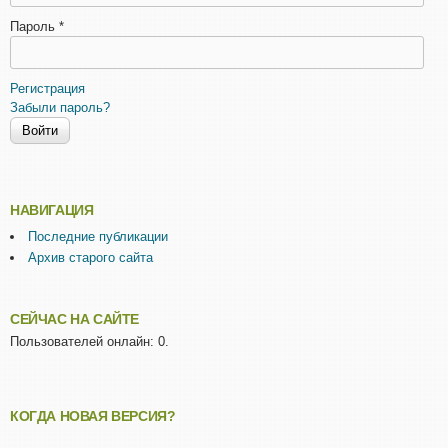
Пароль
*
Регистрация
Забыли пароль?
НАВИГАЦИЯ
Последние публикации
Архив старого сайта
СЕЙЧАС НА САЙТЕ
Пользователей онлайн: 0.
КОГДА НОВАЯ ВЕРСИЯ?