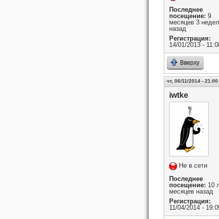
Последнее
посещение:
9
месяцев 3 неде
назад
Регистрация:
14/01/2013 - 11:0
Вверху
чт, 06/11/2014 - 21:00
iwtke
Не в сети
Последнее
посещение:
10 л
месяцев назад
Регистрация:
11/04/2014 - 19:0