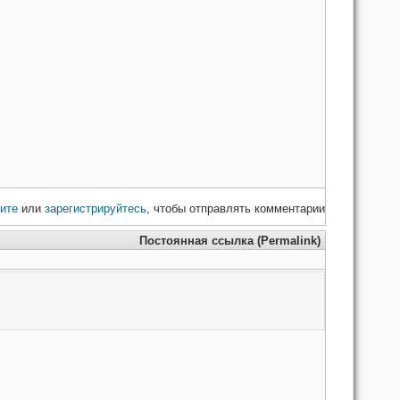
ите
или
зарегистрируйтесь
, чтобы отправлять комментарии
Постоянная ссылка (Permalink)