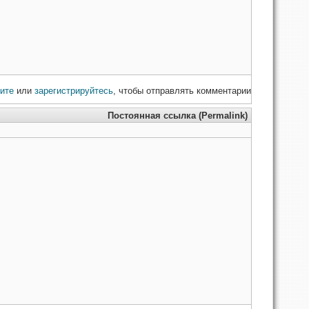
ите
или
зарегистрируйтесь
, чтобы отправлять комментарии
Постоянная ссылка (Permalink)