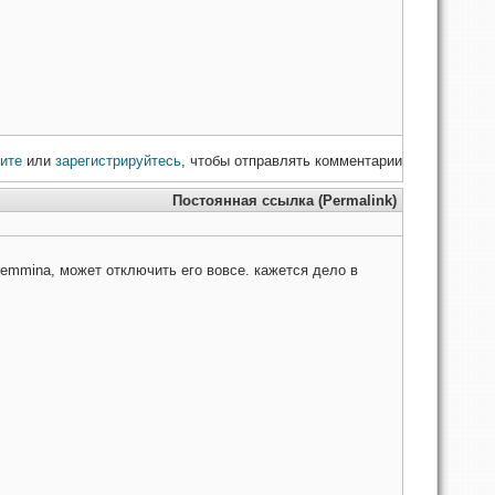
ите
или
зарегистрируйтесь
, чтобы отправлять комментарии
Постоянная ссылка (Permalink)
remmina, может отключить его вовсе. кажется дело в