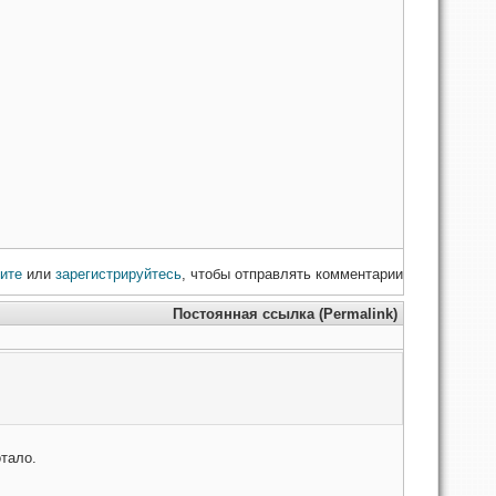
ите
или
зарегистрируйтесь
, чтобы отправлять комментарии
Постоянная ссылка (Permalink)
тало.