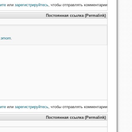
ите
или
зарегистрируйтесь
, чтобы отправлять комментарии
Постоянная ссылка (Permalink)
а
этот
.
ите
или
зарегистрируйтесь
, чтобы отправлять комментарии
Постоянная ссылка (Permalink)