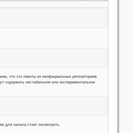
ние, что это пакеты из неофициальных репозиториев.
гут содержать нестабильное или экспериментальное
сию для начала стоит посмотреть.