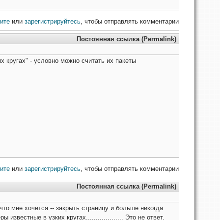
ите
или
зарегистрируйтесь
, чтобы отправлять комментарии
Постоянная ссылка (Permalink)
х кругах" - условно можно считать их пакеты
ите
или
зарегистрируйтесь
, чтобы отправлять комментарии
Постоянная ссылка (Permalink)
что мне хочется -- закрыть страницу и больше никогда
звестные в узких кругах................... Это не ответ.