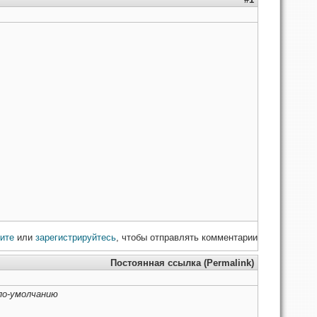
ите
или
зарегистрируйтесь
, чтобы отправлять комментарии
Постоянная ссылка (Permalink)
 по-умолчанию