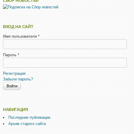
СБОР НОВОСТЕЙ
ВХОД НА САЙТ
Имя пользователя
*
Пароль
*
Регистрация
Забыли пароль?
НАВИГАЦИЯ
Последние публикации
Архив старого сайта