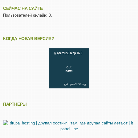
СЕЙЧАС НА САЙТЕ
Пользователей онлайн: 0.
КОГДА НОВАЯ ВЕРСИЯ?
ПАРТНЁРЫ