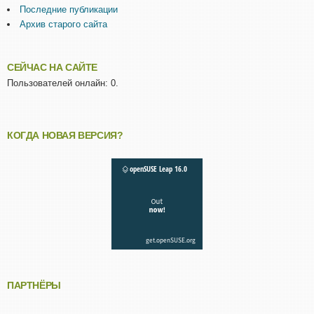
Последние публикации
Архив старого сайта
СЕЙЧАС НА САЙТЕ
Пользователей онлайн: 0.
КОГДА НОВАЯ ВЕРСИЯ?
ПАРТНЁРЫ