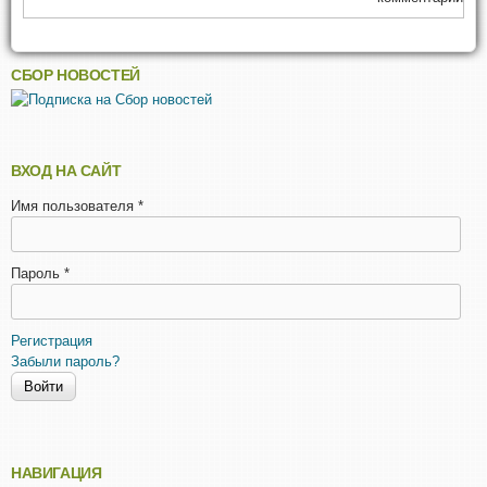
СБОР НОВОСТЕЙ
ВХОД НА САЙТ
Имя пользователя
*
Пароль
*
Регистрация
Забыли пароль?
НАВИГАЦИЯ