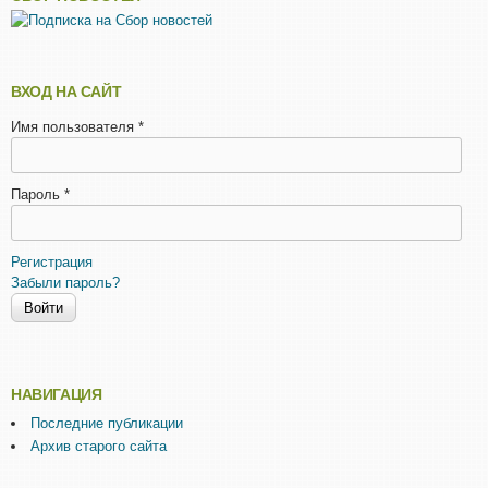
ВХОД НА САЙТ
Имя пользователя
*
Пароль
*
Регистрация
Забыли пароль?
НАВИГАЦИЯ
Последние публикации
Архив старого сайта