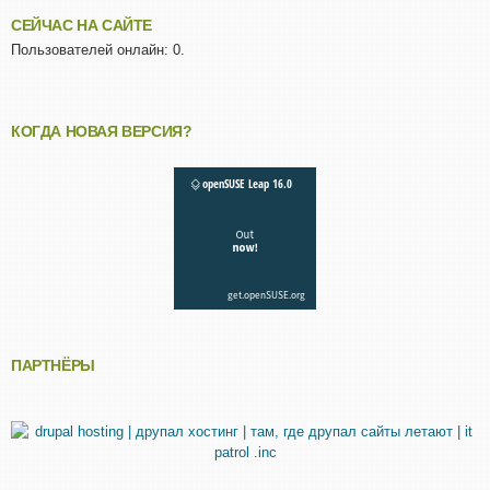
СЕЙЧАС НА САЙТЕ
Пользователей онлайн: 0.
КОГДА НОВАЯ ВЕРСИЯ?
ПАРТНЁРЫ