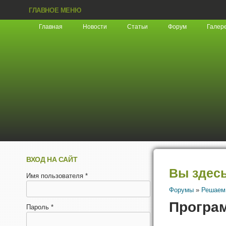
ГЛАВНОЕ МЕНЮ
Главная
Новости
Статьи
Форум
Галер
ВХОД НА САЙТ
Вы здес
Имя пользователя
*
Форумы
»
Решаем
Програ
Пароль
*