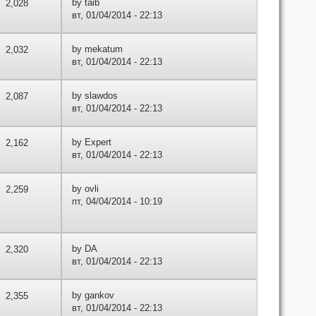
by
taib
2,028
вт, 01/04/2014 - 22:13
by
mekatum
2,032
вт, 01/04/2014 - 22:13
by
slawdos
2,087
вт, 01/04/2014 - 22:13
by
Expert
2,162
вт, 01/04/2014 - 22:13
by
ovli
2,259
пт, 04/04/2014 - 10:19
by
DA
2,320
вт, 01/04/2014 - 22:13
by
gankov
2,355
вт, 01/04/2014 - 22:13