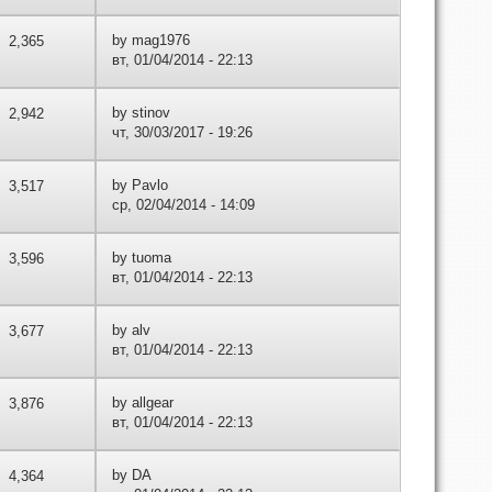
by
mag1976
2,365
вт, 01/04/2014 - 22:13
by
stinov
2,942
чт, 30/03/2017 - 19:26
by
Pavlo
3,517
ср, 02/04/2014 - 14:09
by
tuoma
3,596
вт, 01/04/2014 - 22:13
by
alv
3,677
вт, 01/04/2014 - 22:13
by
allgear
3,876
вт, 01/04/2014 - 22:13
by
DA
4,364