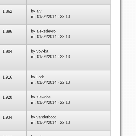
by
alv
1,862
вт, 01/04/2014 - 22:13
by
aleksdevro
1,896
вт, 01/04/2014 - 22:13
by
vov-ka
1,904
вт, 01/04/2014 - 22:13
by
Lork
1,916
вт, 01/04/2014 - 22:13
by
slawdos
1,928
вт, 01/04/2014 - 22:13
by
vanderboot
1,934
вт, 01/04/2014 - 22:13