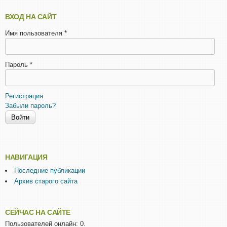
ВХОД НА САЙТ
Имя пользователя
*
Пароль
*
Регистрация
Забыли пароль?
НАВИГАЦИЯ
Последние публикации
Архив старого сайта
СЕЙЧАС НА САЙТЕ
Пользователей онлайн: 0.