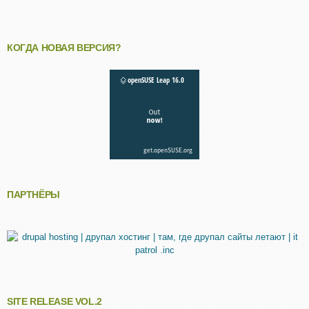
КОГДА НОВАЯ ВЕРСИЯ?
ПАРТНЁРЫ
SITE RELEASE VOL.2