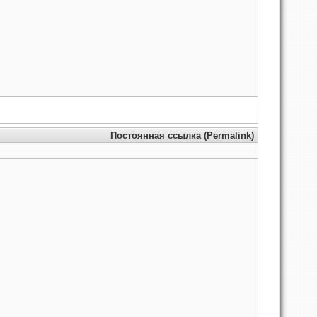
Постоянная ссылка (Permalink)