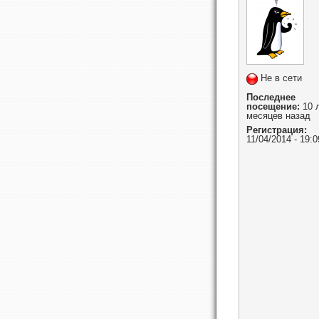
Не в сети
Последнее
посещение:
10 л
месяцев назад
Регистрация:
11/04/2014 - 19:0