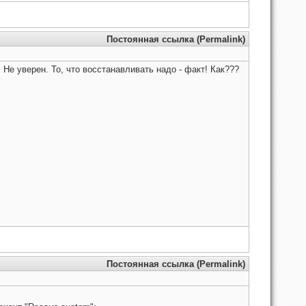
Постоянная ссылка (Permalink)
. Не уверен. То, что восстанавливать надо - факт! Как???
Постоянная ссылка (Permalink)