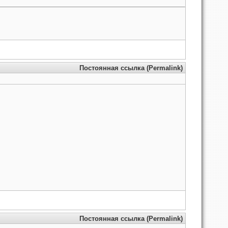
Постоянная ссылка (Permalink)
Постоянная ссылка (Permalink)