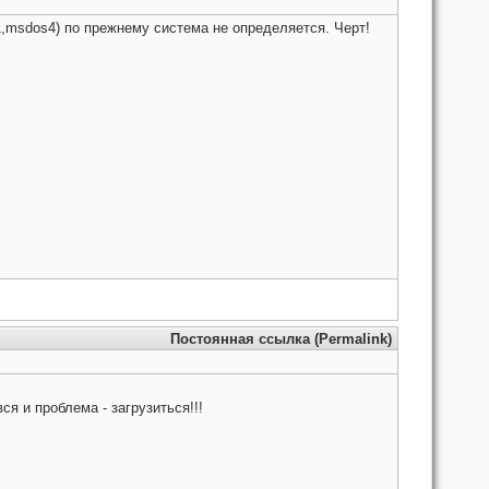
1,msdos4) по прежнему система не определяется. Черт!
Постоянная ссылка (Permalink)
ся и проблема - загрузиться!!!