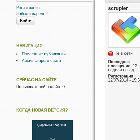
Регистрация
scrupler
Забыли пароль?
НАВИГАЦИЯ
Не в сети
Последние публикации
Архив старого сайта
Последнее
посещение:
12 л
недели назад
Регистрация:
СЕЙЧАС НА САЙТЕ
22/07/2014 - 15:5
Пользователей онлайн: 0.
КОГДА НОВАЯ ВЕРСИЯ?