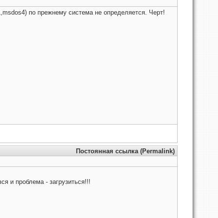
1,msdos4) по прежнему система не определяется. Черт!
Постоянная ссылка (Permalink)
ся и проблема - загрузиться!!!