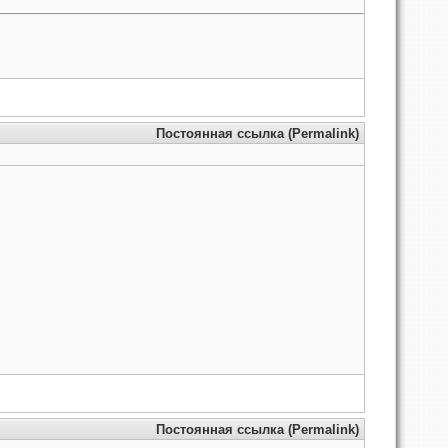
Постоянная ссылка (Permalink)
Постоянная ссылка (Permalink)