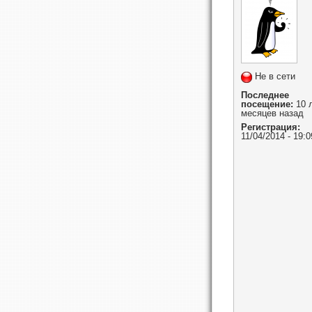
Не в сети
Последнее
посещение:
10 л
месяцев назад
Регистрация:
11/04/2014 - 19:0