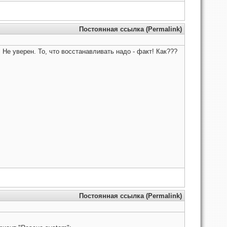
Постоянная ссылка (Permalink)
. Не уверен. То, что восстанавливать надо - факт! Как???
Постоянная ссылка (Permalink)