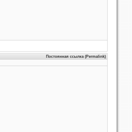
Постоянная ссылка (Permalink)