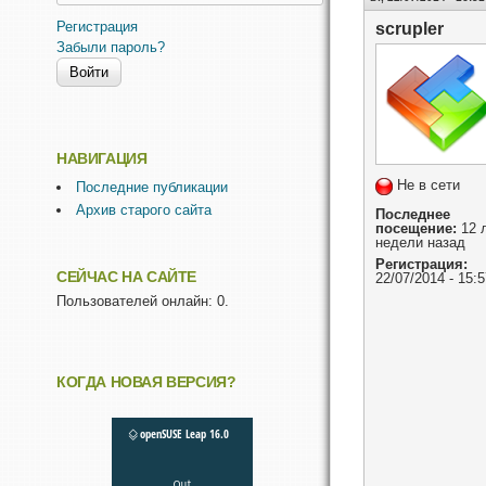
Регистрация
scrupler
Забыли пароль?
НАВИГАЦИЯ
Не в сети
Последние публикации
Архив старого сайта
Последнее
посещение:
12 л
недели назад
Регистрация:
СЕЙЧАС НА САЙТЕ
22/07/2014 - 15:5
Пользователей онлайн: 0.
КОГДА НОВАЯ ВЕРСИЯ?